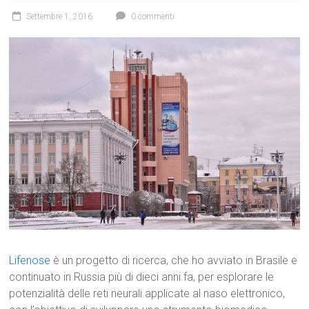
Settembre 1, 2016
0 commenti
Lifenose
è un progetto di ricerca, che ho avviato in Brasile e
continuato in Russia più di dieci anni fa, per esplorare le
potenzialità delle reti neurali applicate al naso elettronico,