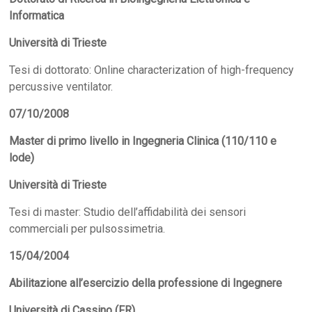
Informatica
Università di Trieste
Tesi di dottorato: Online characterization of high-frequency
percussive ventilator.
07/10/2008
Master di primo livello in Ingegneria Clinica (110/110 e
lode)
Università di Trieste
Tesi di master: Studio dell’affidabilità dei sensori
commerciali per pulsossimetria.
15/04/2004
Abilitazione all’esercizio della professione di Ingegnere
Università di Cassino (FR)