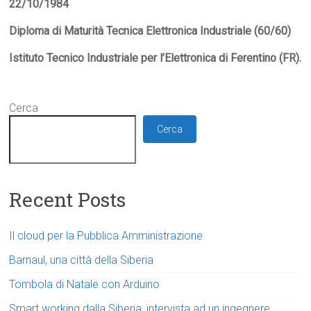
22/10/1984
Diploma di Maturità Tecnica Elettronica Industriale (60/60)
Istituto Tecnico Industriale per l’Elettronica di Ferentino (FR).
Cerca
Cerca
Recent Posts
Il cloud per la Pubblica Amministrazione
Barnaul, una città della Siberia
Tombola di Natale con Arduino
Smart working dalla Siberia, intervista ad un ingegnere