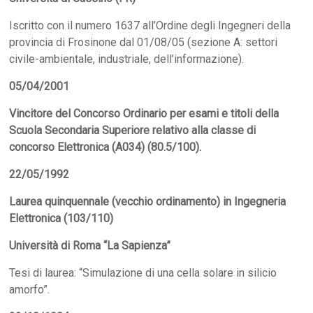
Iscritto con il numero 1637 all’Ordine degli Ingegneri della
provincia di Frosinone dal 01/08/05 (sezione A: settori
civile-ambientale, industriale, dell’informazione).
05/04/2001
Vincitore del Concorso Ordinario per esami e titoli della
Scuola Secondaria Superiore relativo alla classe di
concorso Elettronica (A034) (80.5/100).
22/05/1992
Laurea quinquennale (vecchio ordinamento) in Ingegneria
Elettronica (103/110)
Università di Roma “La Sapienza”
Tesi di laurea: “Simulazione di una cella solare in silicio
amorfo”.